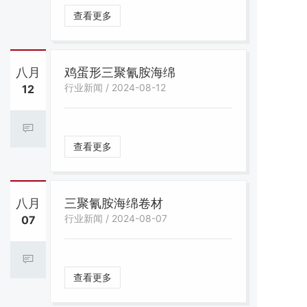
查看更多
八月
鸡蛋形三聚氰胺海绵
行业新闻 / 2024-08-12
12
查看更多
八月
三聚氰胺海绵卷材
行业新闻 / 2024-08-07
07
查看更多