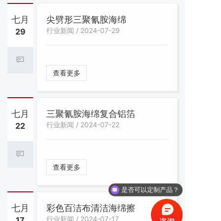
七月
尖劈形三聚氰胺海绵
行业新闻 / 2024-07-29
29
查看更多
七月
三聚氰胺海绵复合铝箔
行业新闻 / 2024-07-22
22
查看更多
是否可以定制产品？
七月
彩色百洁布清洁海绵擦
行业新闻 / 2024-07-17
17