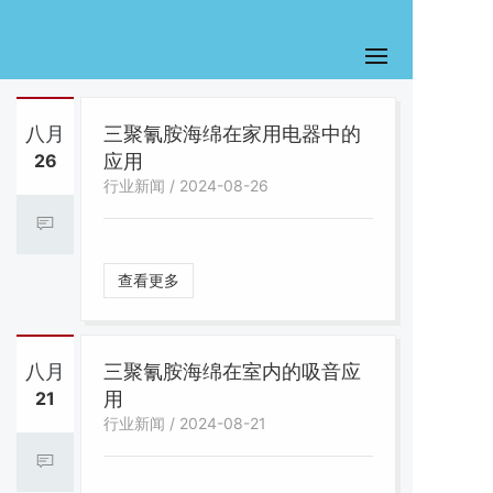
八月
三聚氰胺海绵在家用电器中的
26
应用
行业新闻 / 2024-08-26
查看更多
八月
三聚氰胺海绵在室内的吸音应
21
用
行业新闻 / 2024-08-21