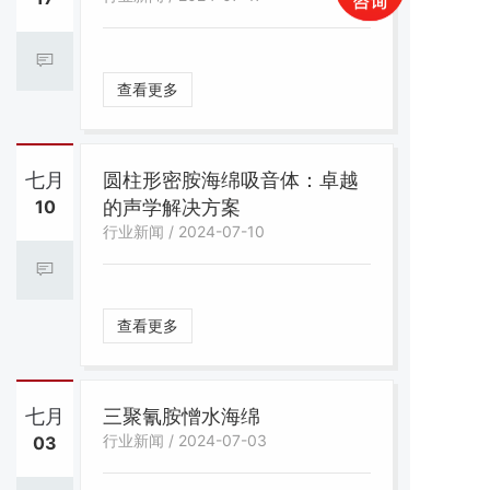
查看更多
七月
圆柱形密胺海绵吸音体：卓越
10
的声学解决方案
行业新闻 / 2024-07-10
查看更多
七月
三聚氰胺憎水海绵
行业新闻 / 2024-07-03
03