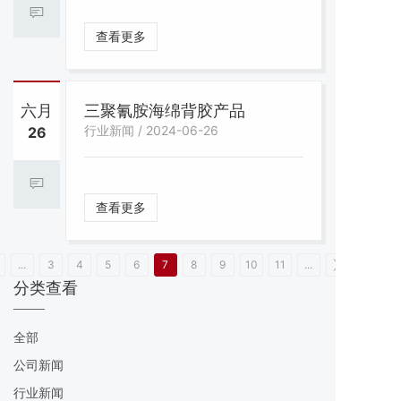
查看更多
六月
三聚氰胺海绵背胶产品
行业新闻 / 2024-06-26
26
查看更多
...
3
4
5
6
7
8
9
10
11
...
分类查看
全部
公司新闻
行业新闻