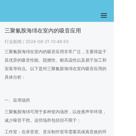
三聚氰胺海绵在室内的吸音应用
行业新闻
/ 2024-08-21 10:46:55
三聚氰胺海绵在室内的吸音应用非常广泛，主要得益于
其优异的吸音性能、阻燃性、耐高温性以及易于加工和
安装等特点。以下是对三聚氰胺海绵在室内吸音应用的
具体分析：
一、应用场所
三聚氰胺海绵可用于多种室内场所，以改善声学环境，
减少噪音干扰。这些场所包括但不限于：
工作室：在录音室、音乐制作室等需要高保真音效的环