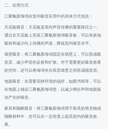
二、应用方式
三聚氰胺海绵在室内吸音应用中的具体方式包括：
天花板吸音：天花板是室内声音传播的重要路径之一。
通过在天花板上安装三聚氰胺海绵吸音板，可以有效地
吸收和减少向上传播的声波，降低室内噪音水平。
墙壁吸音：将三聚氰胺海绵固定在墙壁上，可以形成吸
音层，减少声音的反射和扩散。对于需要更好吸音效果
的空间，还可以将海绵夹在双层墙壁之间形成隔音层。
地面吸音：在需要安静环境的场所，如图书馆等，可以
在地面上铺设三聚氰胺海绵垫，以减少脚步声和地面振
动产生的噪音。
家具和隔断吸音：将三聚氰胺海绵用于家具的填充物或
隔断材料中，也可以在一定程度上提高室内的吸音效
果。