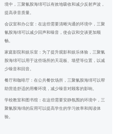
境中，三聚氰胺海绵可以有效地吸收和减少反射声波，
提高录音质量。
会议室和办公室：在这些需要清晰沟通的环境中，三聚
氰胺海绵可以减少回声和噪音，使会议和交谈更加顺
畅。
家庭影院和娱乐室：为了提升观影和娱乐体验，三聚氰
胺海绵可以用于这些场所的天花板、墙壁等位置，以减
少噪音和回音。
餐厅和咖啡厅：在公共餐饮场所，三聚氰胺海绵可以帮
助营造舒适的用餐环境，减少噪音对顾客的影响。
学校教室和图书馆：在这些需要安静氛围的环境中，三
聚氰胺海绵的应用可以提高学生的学习效率和阅读体
验。