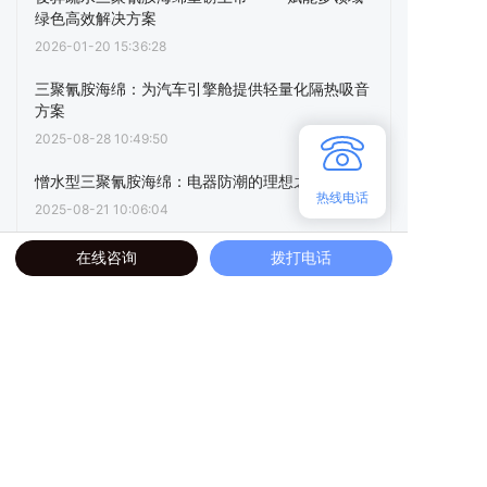
绿色高效解决方案
2026-01-20 15:36:28
三聚氰胺海绵：为汽车引擎舱提供轻量化隔热吸音
方案
2025-08-28 10:49:50
憎水型三聚氰胺海绵：电器防潮的理想之选
热线电话
2025-08-21 10:06:04
点击阅读更多内容
在线咨询
拨打电话
下一篇
鸡蛋形三聚氰胺海绵