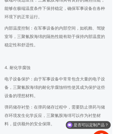
能够在极端温度条件下保持稳定，确保军事设备在各种
环境下的正常运行。
内部温度控制：在军事设备的内部空间，如机舱、驾驶
室等，三聚氰胺海绵的隔热性能有助于保持内部温度的
稳定性和舒适性。
4. 耐化学腐蚀
电子设备保护：由于军事设备中常常包含大量的电子设
备，三聚氰胺海绵的耐化学腐蚀特性使其成为保护这些
设备的理想材料。
弹药储存衬垫：在弹药储存过程中，需要防止弹药与储
存环境发生化学反应，三聚氰胺海绵可以作为衬垫材
料，提供额外的安全保障。
是否可以定制产品？