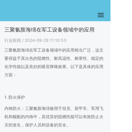
三聚氰胺海绵在军工设备领域中的应用
行业新闻
/ 2024-09-29 11:10:53
三聚氰胺海绵在军工设备领域中的应用相当广泛，这主
要得益于其出色的阻燃性、耐高温性、耐寒性、稳定的
化学性能以及良好的吸音降噪效果。以下是具体的应用
方面：
1. 防火保护
内饰防火：三聚氰胺海绵被用于坦克、装甲车、军用飞
机和舰船的内饰中，其优异的阻燃性能可以有效防止火
灾的发生，保护人员和设备的安全。