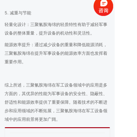
5. 减重与节能
轻量化设计：三聚氰胺海绵的轻质特性有助于减轻军事
设备的整体重量，提升设备的机动性和灵活性。
能源效率提升：通过减少设备的重量和降低能源消耗，
三聚氰胺海绵在提升军事设备的能源效率方面也发挥着
重要作用。
综上所述，三聚氰胺海绵在军工设备领域中的应用是多
方面的，其优异的性能为军事设备的安全性、隐蔽性、
舒适性和能源效率提供了重要保障。随着技术的不断进
步和应用领域的不断拓展，三聚氰胺海绵在军工设备领
域中的应用前景将更加广阔。