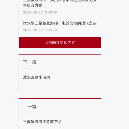
热吸音方案
2025-08-28 10:49:50
憎水型三聚氰胺海绵：电器防潮的理想之选
2025-08-21 10:06:04
点击阅读更多内容
下一篇
波浪形纳米海绵
上一篇
三聚氰胺海绵背胶产品